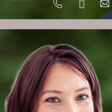
MEIN PROFIL