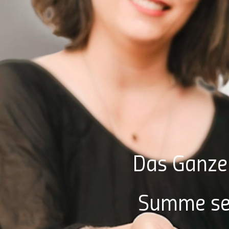
Das Ganze 
Summe sein