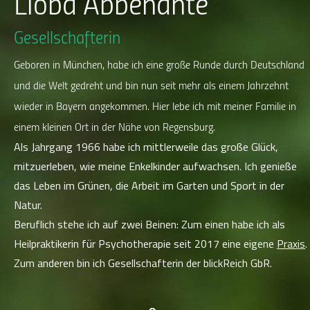
Lioba Abbenante
Gesellschafterin
Geboren in München, habe ich eine große Runde durch Deutschland
und die Welt gedreht und bin nun seit mehr als einem Jahrzehnt
wieder in Bayern angekommen. Hier lebe ich mit meiner Familie in
einem kleinen Ort in der Nähe von Regensburg.
Als Jahrgang 1966 habe ich mittlerweile das große Glück,
mitzuerleben, wie meine Enkelkinder aufwachsen. Ich genieße
das Leben im Grünen, die Arbeit im Garten und Sport in der
Natur.
Beruflich stehe ich auf zwei Beinen: Zum einen habe ich als
Heilpraktikerin für Psychotherapie seit 2017 eine eigene
Praxis
.
Zum anderen bin ich Gesellschafterin der blickReich GbR.